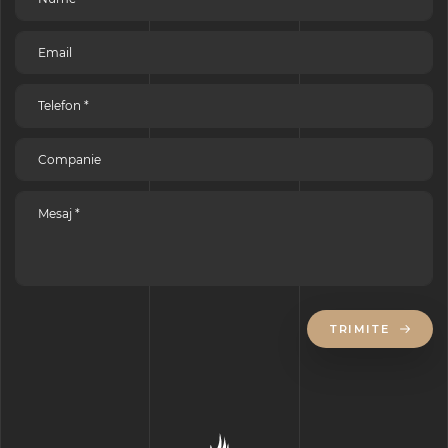
TRIMITE