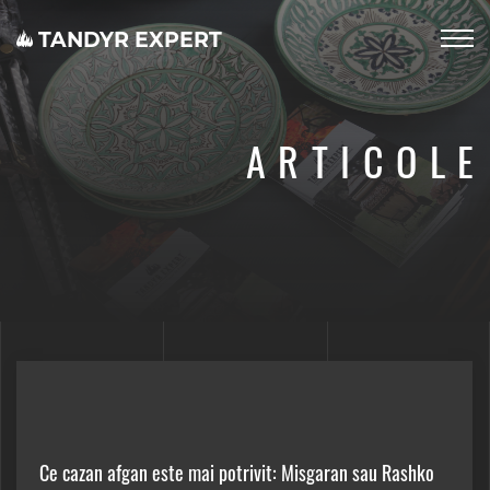
TANDYR EXPERT
ARTICOLE
Ce cazan afgan este mai potrivit: Misgaran sau Rashko