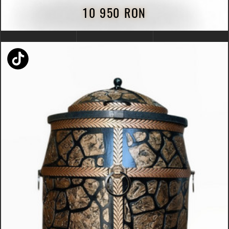
10 950 RON