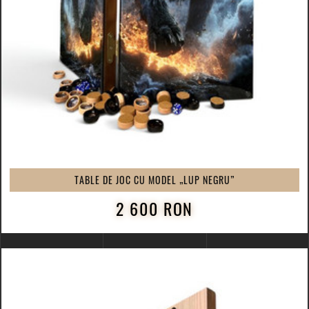
TABLE DE JOC CU MODEL „LUP NEGRU”
2 600 RON