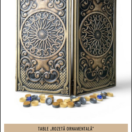
TABLE „ROZETĂ ORNAMENTALĂ”