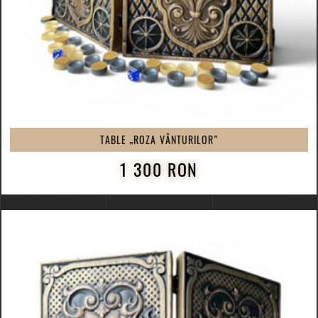
TABLE „ROZA VÂNTURILOR”
1 300 RON