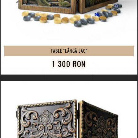
TABLE "LÂNGĂ LAC"
1 300 RON