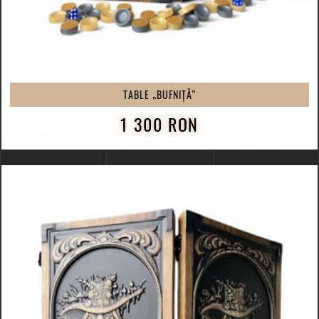
TABLE „BUFNIȚĂ”
1 300 RON