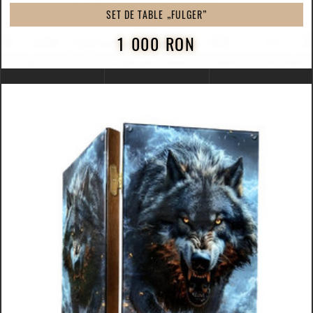
SET DE TABLE „FULGER”
1 000 RON