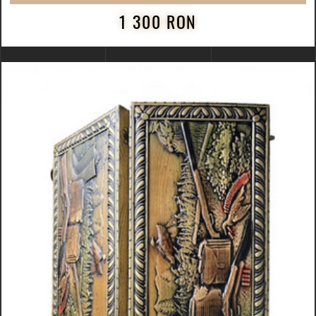
1 300 RON