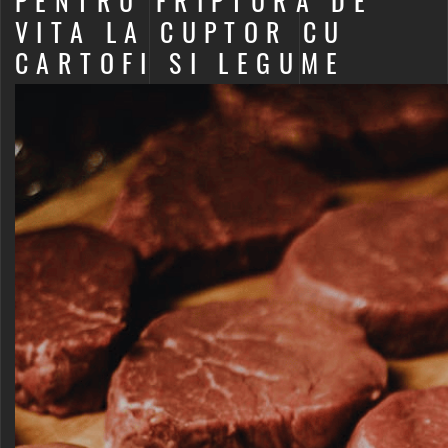
PENTRU FRIPTURA DE
VITA LA CUPTOR CU
CARTOFI SI LEGUME