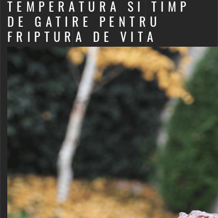
TEMPERATURA SI TIMP
DE GATIRE PENTRU
FRIPTURA DE VITA