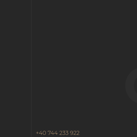
+40 744 233 922