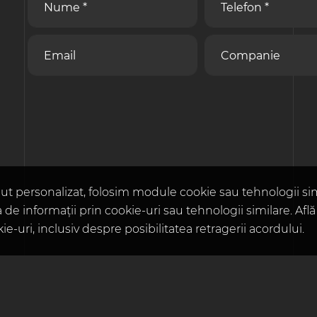
ut personalizat, folosim module cookie sau tehnologii si
 de informații prin cookie-uri sau tehnologii similare. Afl
-uri, inclusiv despre posibilitatea retragerii acordului.