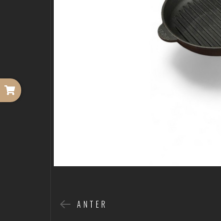
ANTER