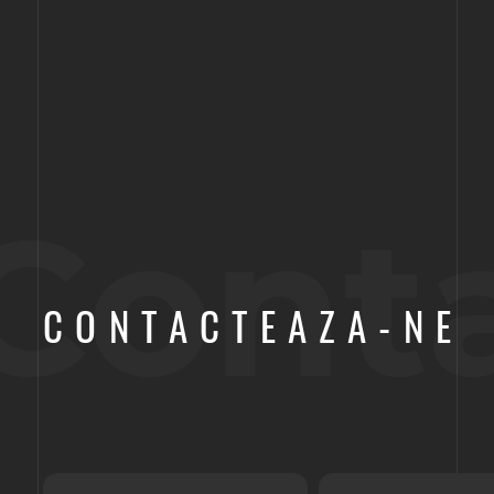
Cont
CONTACTEAZA-NE