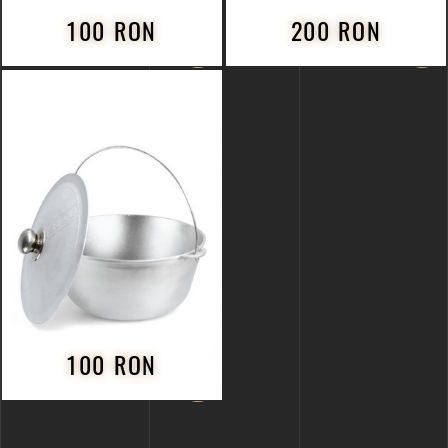
100 RON
200 RON
100 RON